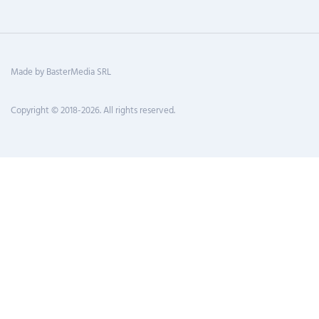
Made by BasterMedia SRL
Copyright © 2018-2026. All rights reserved.