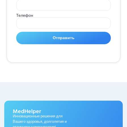
Телефон
Отправить
MedHelper
Инновационные решения для
Вашего здоровья, долголетия и
отличного самочувствия!