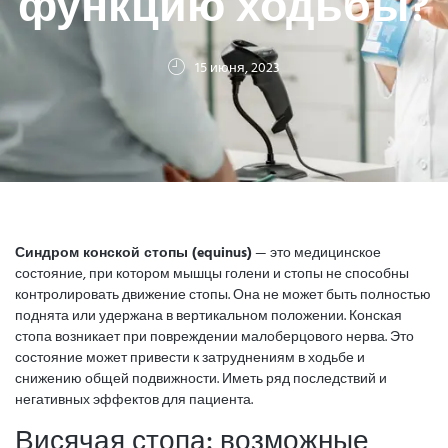
функцию ходьбы?
15 июня, 2023
Синдром конской стопы (equinus)
— это медицинское
состояние, при котором мышцы голени и стопы не способны
контролировать движение стопы. Она не может быть полностью
поднята или удержана в вертикальном положении. Конская
стопа возникает при повреждении малоберцового нерва. Это
состояние может привести к затруднениям в ходьбе и
снижению общей подвижности. Иметь ряд последствий и
негативных эффектов для пациента.
Висячая стопа: возможные