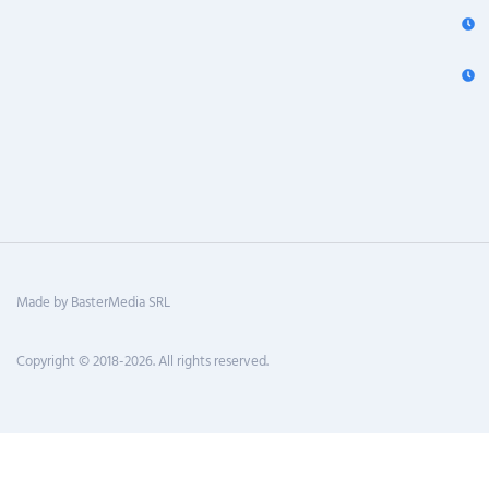
Made by BasterMedia SRL
Copyright © 2018-2026. All rights reserved.