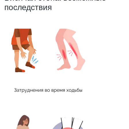
последствия