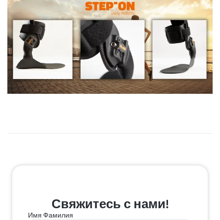
Свяжитесь с нами!
Имя Фамилия