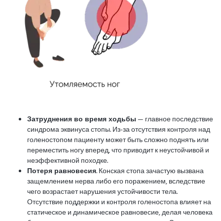
Затруднения во время ходьбы
— главное последствие
синдрома эквинуса стопы. Из-за отсутствия контроля над
голеностопом пациенту может быть сложно поднять или
переместить ногу вперед, что приводит к неустойчивой и
неэффективной походке.
Потеря равновесия
. Конская стопа зачастую вызвана
защемлением нерва либо его поражением, вследствие
чего возрастает нарушения устойчивости тела.
Отсутствие поддержки и контроля голеностопа влияет на
статическое и динамическое равновесие, делая человека