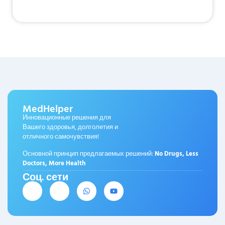
MedHelper
Инновационные решения для
Вашего здоровья, долголетия и
отличного самочувствия!
Основной принцип предлагаемых решений:
No Drugs, Less
Doctors, More Health
Соц. сети