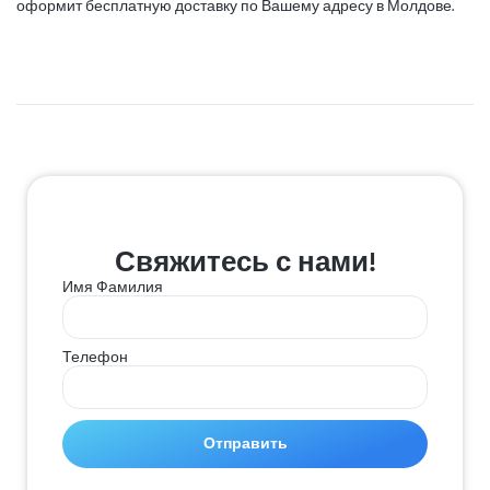
оформит бесплатную доставку по Вашему адресу в Молдове.
Свяжитесь с нами!
Имя Фамилия
Телефон
Отправить