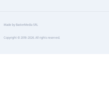
Made by BasterMedia SRL
Copyright © 2018-2026. All rights reserved.