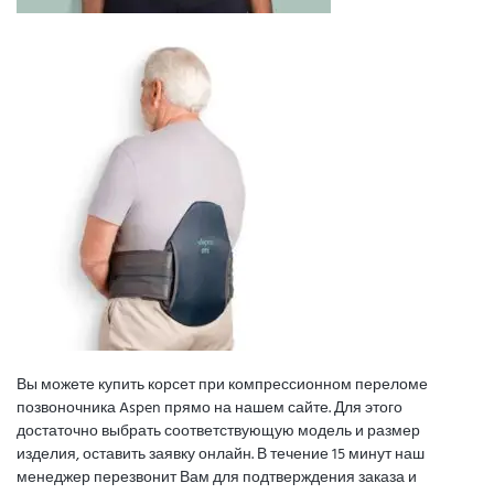
Вы можете купить корсет при компрессионном переломе
позвоночника Aspen прямо на нашем сайте. Для этого
достаточно выбрать соответствующую модель и размер
изделия, оставить заявку онлайн. В течение 15 минут наш
менеджер перезвонит Вам для подтверждения заказа и