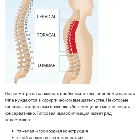
Но несмотря на сложность проблемы, не все переломы данного
типа нуждаются в хирургическом вмешательстве. Некоторые
трещины и переломы позвонков без смещения можно лечить
консервативно. Гипсовая иммобилизация имеет ряд
недостатков:
тяжелая и громоздкая конструкция
в ней сложно дышать и двигаться