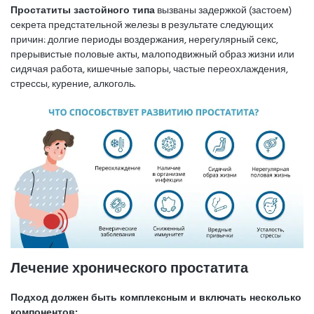
Простатиты застойного типа
вызваны задержкой (застоем)
секрета предстательной железы в результате следующих
причин: долгие периоды воздержания, нерегулярный секс,
прерывистые половые акты, малоподвижный образ жизни или
сидячая работа, кишечные запоры, частые переохлаждения,
стрессы, курение, алкоголь.
Лечение хронического простатита
Подход должен быть комплексным и включать несколько
компонентов: