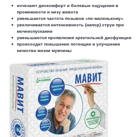
исчезают дискомфорт и болевые ощущения в
промежности и низу живота
уменьшается частота позывов «по-маленькому»
увеличивается интенсивность (напор) струи при
мочеиспускании
уменьшаются проявления эректильной дисфункции
происходит повышение потенции и улучшение
качества жизни мужчины