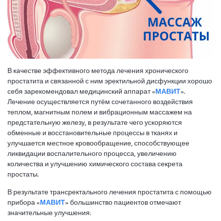
В качестве эффективного метода лечения хронического
простатита и связанной с ним эректильной дисфункции хорошо
себя зарекомендовал медицинский аппарат «
МАВИТ
».
Лечение осуществляется путём сочетанного воздействия
теплом, магнитным полем и вибрационным массажем на
предстательную железу, в результате чего ускоряются
обменные и восстановительные процессы в тканях и
улучшается местное кровообращение, способствующее
ликвидации воспалительного процесса, увеличению
количества и улучшению химического состава секрета
простаты.
В результате трансректального лечения простатита с помощью
прибора «
МАВИТ
» большинство пациентов отмечают
значительные улучшения: