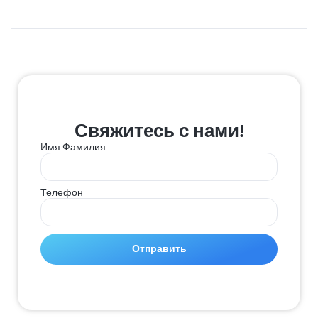
Свяжитесь с нами!
Имя Фамилия
Телефон
Отправить