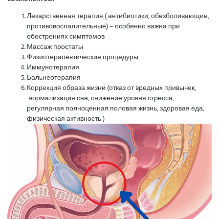
Лекарственная терапия ( антибиотики, обезболивающие,
противовоспалительные) – особенно важна при
обострениях симптомов
Массаж простаты
Физиотерапевтические процедуры
Иммунотерапия
Бальнеотерапия
Коррекция образа жизни (отказ от вредных привычек,
нормализация сна, снижение уровня стресса,
регулярная полноценная половая жизнь, здоровая еда,
физическая активность )