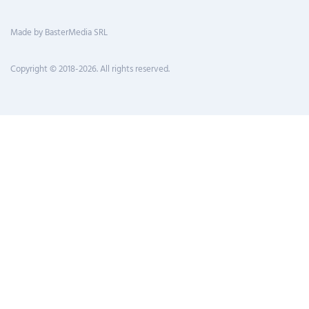
Made by BasterMedia SRL
Copyright © 2018-2026. All rights reserved.