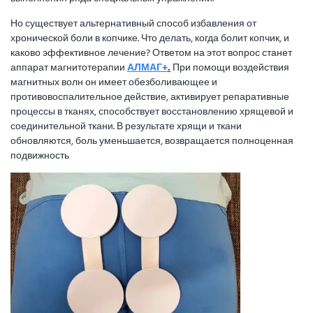
Но существует альтернативный способ избавления от
хронической боли в копчике. Что делать, когда болит копчик, и
каково эффективное лечение? Ответом на этот вопрос станет
аппарат магнитотерапии
АЛМАГ+
.
При помощи воздействия
магнитных волн он имеет обезболивающее и
противовоспалительное действие, активирует репаративные
процессы в тканях, способствует восстановлению хрящевой и
соединительной ткани. В результате хрящи и ткани
обновляются, боль уменьшается, возвращается полноценная
подвижность