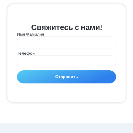
Свяжитесь с нами!
Имя Фамилия
Телефон
Отправить