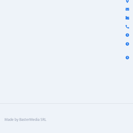
Made by BasterMedia SRL