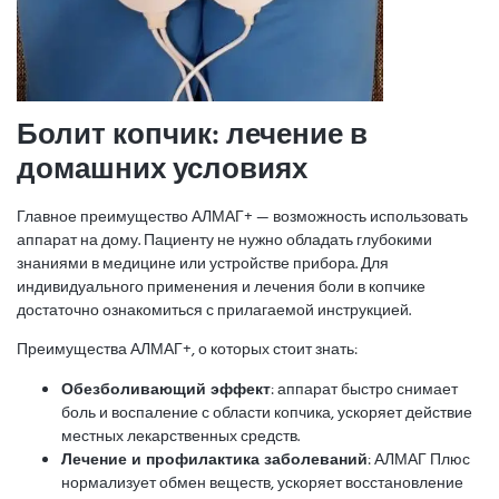
Болит копчик: лечение в
домашних условиях
Главное преимущество АЛМАГ+ — возможность использовать
аппарат на дому. Пациенту не нужно обладать глубокими
знаниями в медицине или устройстве прибора. Для
индивидуального применения и лечения боли в копчике
достаточно ознакомиться с прилагаемой инструкцией.
Преимущества АЛМАГ+, о которых стоит знать:
Обезболивающий эффект
: аппарат быстро снимает
боль и воспаление с области копчика, ускоряет действие
местных лекарственных средств.
Лечение и профилактика заболеваний
: АЛМАГ Плюс
нормализует обмен веществ, ускоряет восстановление