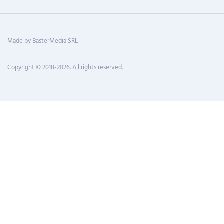
Made by BasterMedia SRL
Copyright © 2018-2026. All rights reserved.