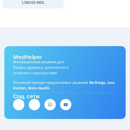
1,560.00
MDL
MedHelper
Инновационные решения для
Вашего здоровья, долголетия и
отличного самочувствия!
Основной принцип предлагаемых решений:
No Drugs, Less
Doctors, More Health
Соц. сети