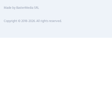
Made by BasterMedia SRL
Copyright © 2018-2026. All rights reserved.