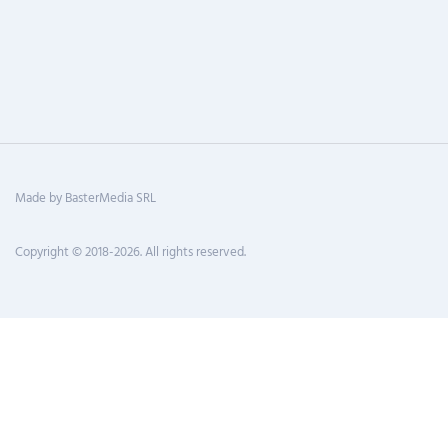
Made by BasterMedia SRL
Copyright © 2018-2026. All rights reserved.