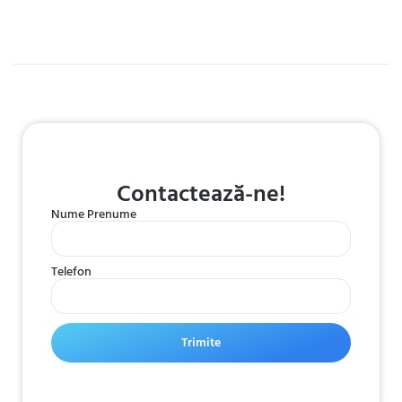
Contactează-ne!
Nume Prenume
Telefon
Trimite