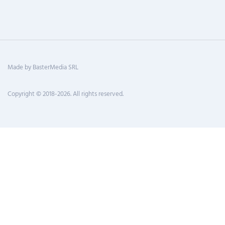
Made by BasterMedia SRL
Copyright © 2018-2026. All rights reserved.