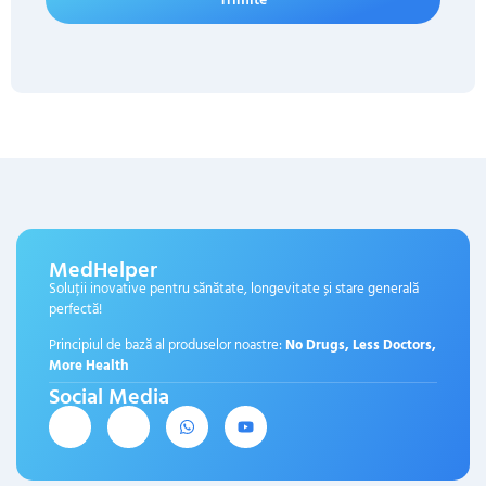
MedHelper
Soluții inovative pentru sănătate, longevitate și stare generală
perfectă!
Principiul de bază al produselor noastre:
No Drugs, Less Doctors,
More Health
Social Media