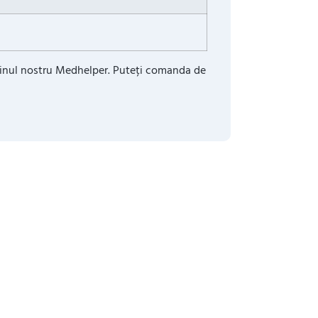
azinul nostru Medhelper. Puteți comanda de