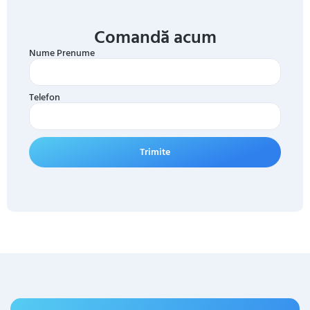
Comandă acum
Nume Prenume
Telefon
Trimite