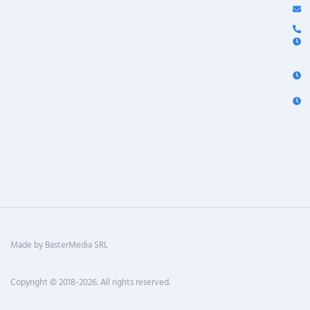
Made by BasterMedia SRL
Copyright © 2018-2026. All rights reserved.