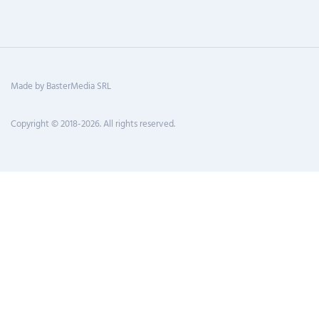
Made by BasterMedia SRL
Copyright © 2018-2026. All rights reserved.