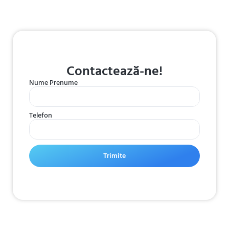
Contactează-ne!
Nume Prenume
Telefon
Trimite