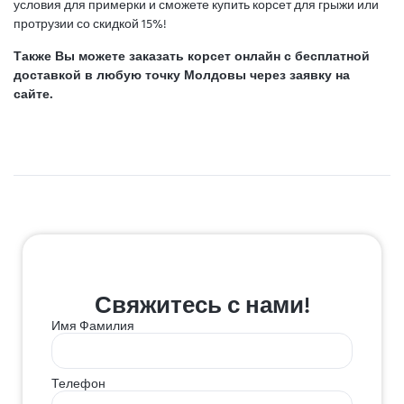
условия для примерки и сможете купить корсет для грыжи или
протрузии со скидкой 15%!
Также Вы можете заказать корсет онлайн с бесплатной
доставкой в любую точку Молдовы через заявку на
сайте.
Свяжитесь с нами!
Имя Фамилия
Телефон