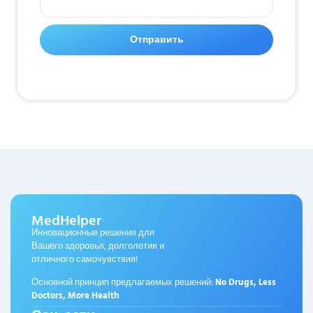
Отправить
MedHelper
Инновационные решения для
Вашего здоровья, долголетия и
отличного самочувствия!
Основной принцип предлагаемых решений:
No Drugs, Less
Doctors, More Health