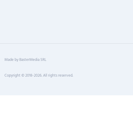
Made by BasterMedia SRL
Copyright © 2018-2026. All rights reserved.