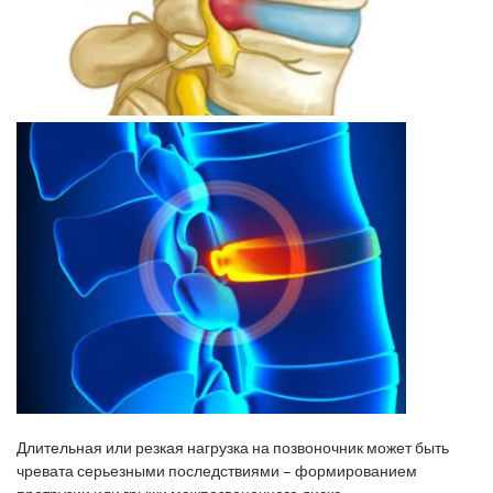
Длительная или резкая нагрузка на позвоночник может быть
чревата серьезными последствиями – формированием