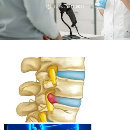
februarie 15, 2021