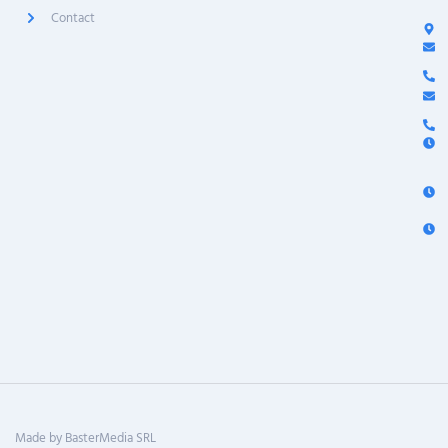
Contact
Made by BasterMedia SRL