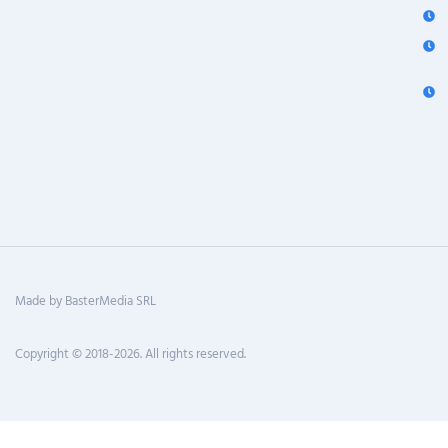
Made by BasterMedia SRL
Copyright © 2018-2026. All rights reserved.