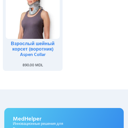
Взрослый шейный
корсет (воротник)
Aspen Collar
890.00
MDL
MedHelper
Инновационные решения для