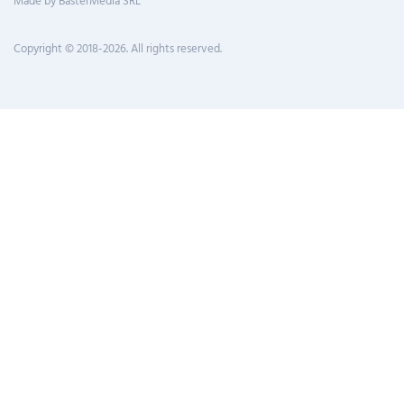
Made by BasterMedia SRL
Copyright © 2018-2026. All rights reserved.