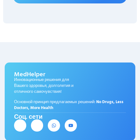
MedHelper
Инновационные решения для
Вашего здоровья, долголетия и
отличного самочувствия!
Основной принцип предлагаемых решений:
No Drugs, Less
Doctors, More Health
Соц. сети