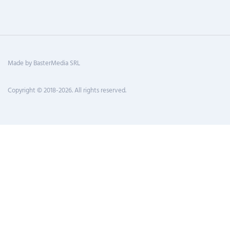
Made by BasterMedia SRL
Copyright © 2018-2026. All rights reserved.