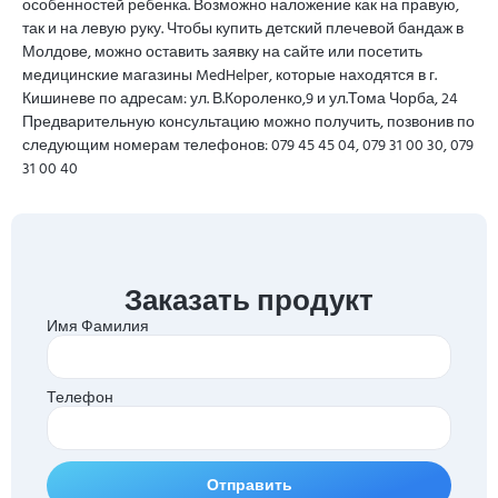
особенностей ребенка. Возможно наложение как на правую,
так и на левую руку. Чтобы купить детский плечевой бандаж в
Молдове, можно оставить заявку на сайте или посетить
медицинские магазины MedHelper, которые находятся в г.
Кишиневе по адресам: ул. В.Короленко,9 и ул.Тома Чорба, 24
Предварительную консультацию можно получить, позвонив по
следующим номерам телефонов: 079 45 45 04, 079 31 00 30, 079
31 00 40
Заказать продукт
Имя Фамилия
Телефон
Отправить