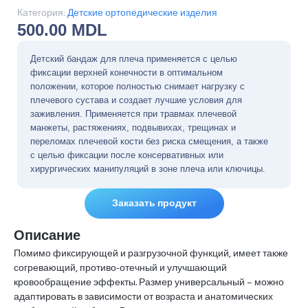
Категория:
Детские ортопедические изделия
500.00
MDL
Детский бандаж для плеча применяется с целью
фиксации верхней конечности в оптимальном
положении, которое полностью снимает нагрузку с
плечевого сустава и создает лучшие условия для
заживления. Применяется при травмах плечевой
манжеты, растяжениях, подвывихах, трещинах и
переломах плечевой кости без риска смещения, а также
с целью фиксации после консервативных или
хирургических манипуляций в зоне плеча или ключицы.
Заказать продукт
Описание
Помимо фиксирующей и разгрузочной функций, имеет также
согревающий, противо-отечный и улучшающий
кровообращение эффекты. Размер универсальный – можно
адаптировать в зависимости от возраста и анатомических