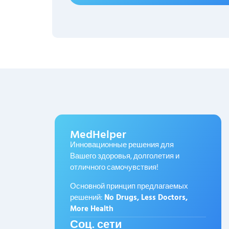
MedHelper
Инновационные решения для
Вашего здоровья, долголетия и
отличного самочувствия!
Основной принцип предлагаемых
решений:
No Drugs, Less Doctors,
More Health
Соц. сети