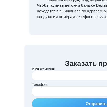
Чтобы купить детский бандаж Вельп
находятся в г. Кишиневе по адресам: 
следующим номерам телефонов: 079 45 45
Заказать п
Имя Фамилия
Телефон
Отправить