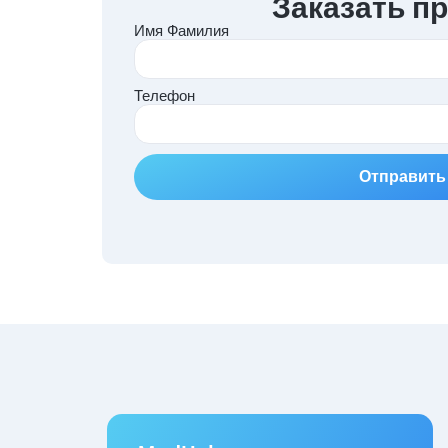
Заказать п
Имя Фамилия
Телефон
Отправить