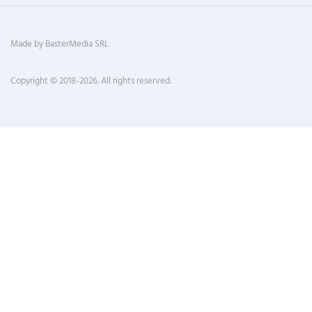
Made by BasterMedia SRL
Copyright © 2018-2026. All rights reserved.