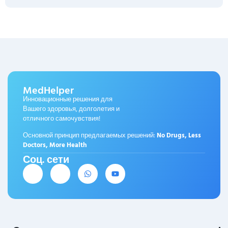
MedHelper
Инновационные решения для
Вашего здоровья, долголетия и
отличного самочувствия!
Основной принцип предлагаемых решений:
No Drugs, Less
Doctors, More Health
Соц. сети