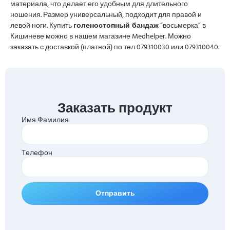
материала, что делает его удобным для длительного
ношения. Размер универсальный, подходит для правой и
левой ноги. Купить
голеностопный бандаж
“восьмерка” в
Кишиневе можно в нашем магазине Medhelper. Можно
заказать с доставкой (платной) по тел 079310030 или 079310040.
Заказать продукт
Имя Фамилия
Телефон
Отправить