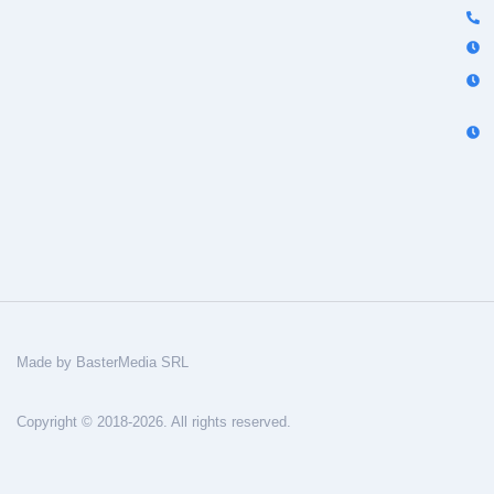
Made by BasterMedia SRL
Copyright © 2018-2026. All rights reserved.