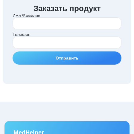
Заказать продукт
Имя Фамилия
Телефон
Отправить
MedHelper