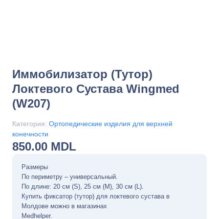
Иммобилизатор (тутор)
Локтевого Сустава Wingmed
(W207)
Категория:
Ортопедические изделия для верхней
конечности
850.00
MDL
Размеры
По периметру – универсальный.
По длине: 20 см (S), 25 см (M), 30 см (L).
Купить фиксатор (тутор) для локтевого сустава в
Молдове можно в магазинах
Medhelper.