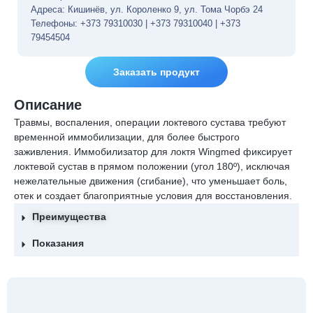
Адреса: Кишинёв, ул. Короленко 9, ул. Тома Чорбэ 24
Телефоны: +373 79310030 | +373 79310040 | +373
79454504
Заказать продукт
Описание
Травмы, воспаления, операции локтевого сустава требуют
временной иммобилизации, для более быстрого
заживления. Иммобилизатор для локтя Wingmed фиксирует
локтевой сустав в прямом положении (угол 180º), исключая
нежелательные движения (сгибание), что уменьшает боль,
отек и создает благоприятные условия для восстановления.
Преимущества
Показания