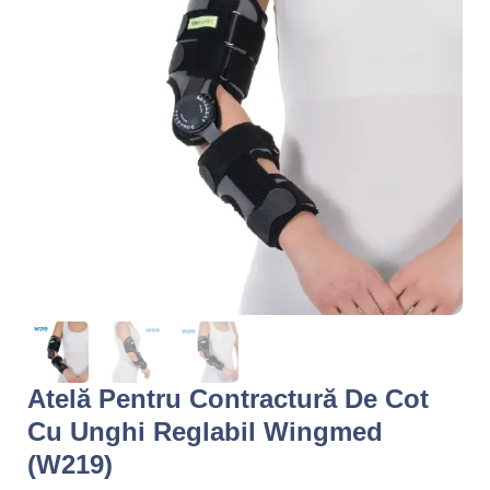
Atelă Pentru Contractură De Cot
Cu Unghi Reglabil Wingmed
(W219)