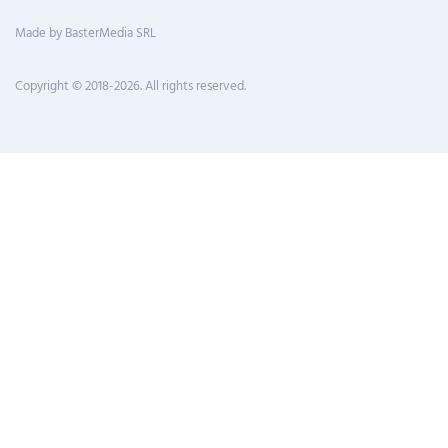
Made by BasterMedia SRL
Copyright © 2018-2026. All rights reserved.