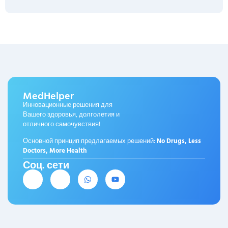
MedHelper
Инновационные решения для
Вашего здоровья, долголетия и
отличного самочувствия!
Основной принцип предлагаемых решений:
No Drugs, Less
Doctors, More Health
Соц. сети