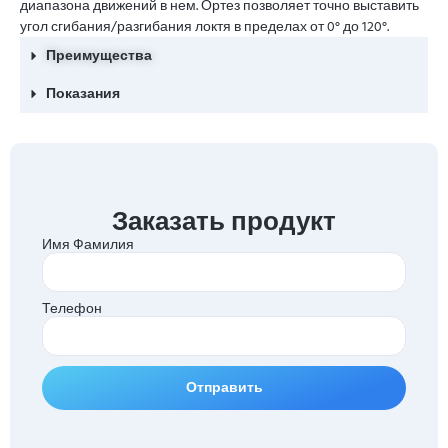
диапазона движений в нем. Ортез позволяет точно выставить
угол сгибания/разгибания локтя в пределах от 0° до 120°.
Преимущества
Показания
Заказать продукт
Имя Фамилия
Телефон
Отправить