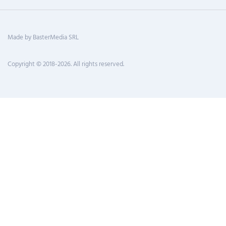
Made by BasterMedia SRL
Copyright © 2018-2026. All rights reserved.