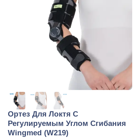
Ортез Для Локтя С
Регулируемым Углом Сгибания
Wingmed (W219)