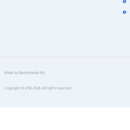
Made by BasterMedia SRL
Copyright © 2018-2026. All rights reserved.