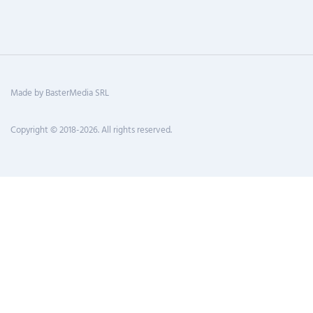
Made by BasterMedia SRL
Copyright © 2018-2026. All rights reserved.